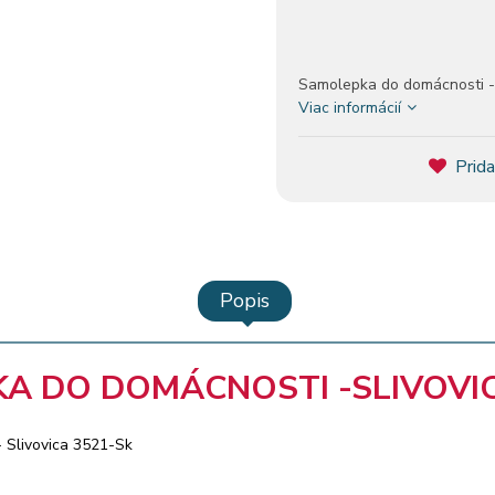
Samolepka do domácnosti -
Viac informácií
Prida
Popis
A DO DOMÁCNOSTI -SLIVOVIC
 Slivovica 3521-Sk