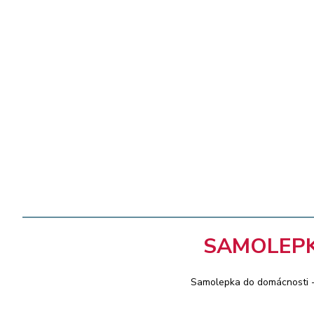
SAMOLEPK
Samolepka do domácnosti -