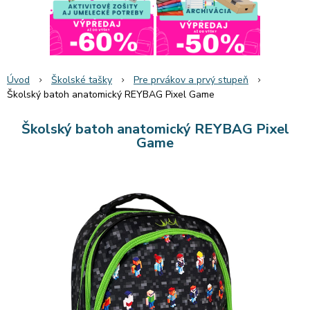
Úvod
Školské tašky
Pre prvákov a prvý stupeň
Školský batoh anatomický REYBAG Pixel Game
Školský batoh anatomický REYBAG Pixel
Game