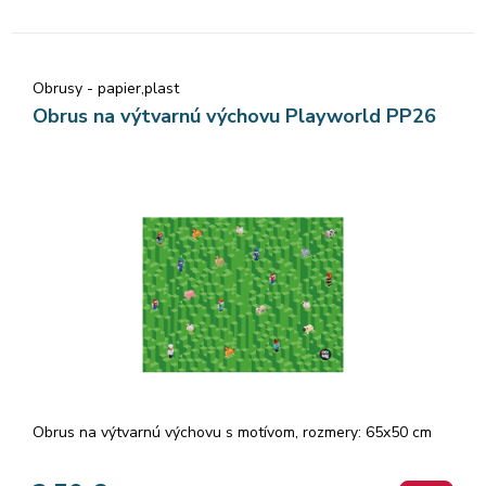
Obrusy - papier,plast
Obrus na výtvarnú výchovu Playworld PP26
Obrus na výtvarnú výchovu s motívom, rozmery: 65x50 cm