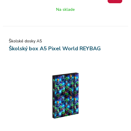
Na sklade
Školské dosky A5
Školský box A5 Pixel World REYBAG