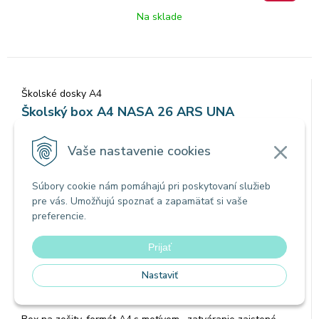
Na sklade
Školské dosky A4
Školský box A4 NASA 26 ARS UNA
Vaše nastavenie cookies
Súbory cookie nám pomáhajú pri poskytovaní služieb
pre vás. Umožňujú spoznať a zapamätať si vaše
preferencie.
Prijať
Nastaviť