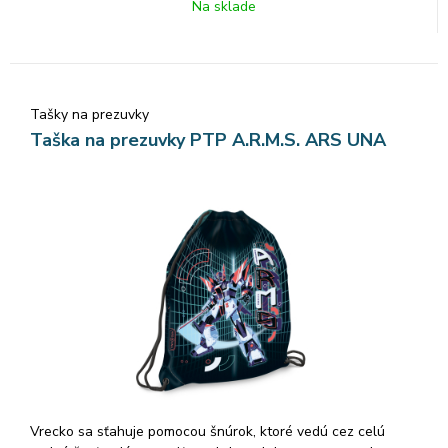
Na sklade
Tašky na prezuvky
Taška na prezuvky PTP A.R.M.S. ARS UNA
Vrecko sa sťahuje pomocou šnúrok, ktoré vedú cez celú