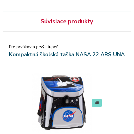
Súvisiace produkty
Pre prvákov a prvý stupeň
Kompaktná školská taška NASA 22 ARS UNA