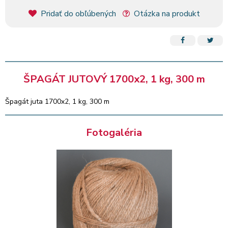
Pridať do obľúbených
Otázka na produkt
ŠPAGÁT JUTOVÝ 1700x2, 1 kg, 300 m
Špagát juta 1700x2, 1 kg, 300 m
Fotogaléria