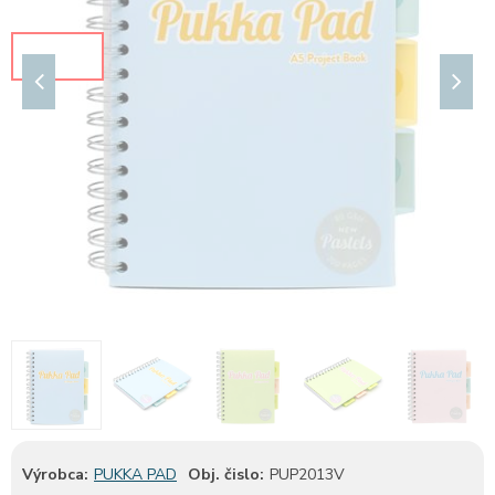
Výrobca:
PUKKA PAD
Obj. čislo:
PUP2013V