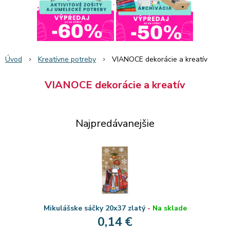
Úvod
Kreatívne potreby
VIANOCE dekorácie a kreatív
VIANOCE dekorácie a kreatív
Najpredávanejšie
Mikulášske sáčky 20x37 zlatý
-
Na sklade
0,14 €