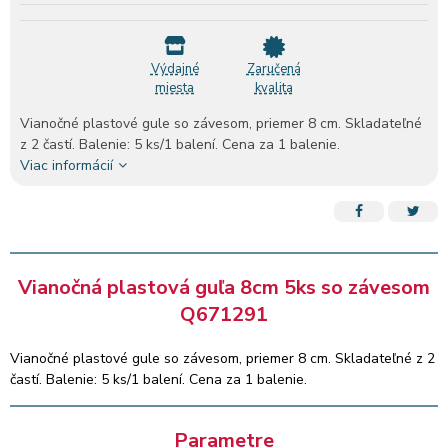
Výdajné
Zaručená
miesta
kvalita
Vianočné plastové gule so závesom, priemer 8 cm. Skladateľné
z 2 častí. Balenie: 5 ks/1 balení. Cena za 1 balenie.
Viac informácií
Vianočná plastová guľa 8cm 5ks so závesom
Q671291
Vianočné plastové gule so závesom, priemer 8 cm. Skladateľné z 2
častí. Balenie: 5 ks/1 balení. Cena za 1 balenie.
Parametre