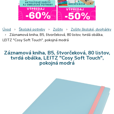
Úvod
Školské potreby
Zošity
Zošity školské, dvojhárky
Záznamová kniha, B5, štvorčeková, 80 listov, tvrdá obálka,
LEITZ "Cosy Soft Touch", pokojná modrá
Záznamová kniha, B5, štvorčeková, 80 listov,
tvrdá obálka, LEITZ "Cosy Soft Touch",
pokojná modrá